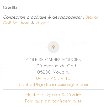
Crédits
Conception graphique & développement
:
Digital
Golf Solutions
&
vt-golf
GOLF DE CANNES-MOUGINS
1175 Avenue du Golf
06250 Mougins
04 93 75 79 13
contact@golfcannesmougins.com
Mentions légales & Crédits
Politique de confidentialité