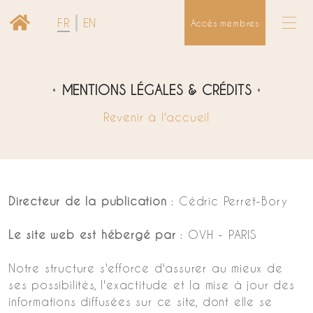
FR
EN
Accès membres
MENTIONS LÉGALES & CRÉDITS
Revenir à l'accueil
Directeur de la publication
: Cédric Perret-Bory
Le site web est hébergé par
: OVH - PARIS
Notre structure s'efforce d'assurer au mieux de
ses possibilités, l'exactitude et la mise à jour des
informations diffusées sur ce site, dont elle se