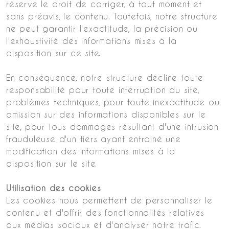
réserve le droit de corriger, à tout moment et
sans préavis, le contenu. Toutefois, notre structure
ne peut garantir l'exactitude, la précision ou
l'exhaustivité des informations mises à la
disposition sur ce site.
En conséquence, notre structure décline toute
responsabilité pour toute interruption du site,
problèmes techniques, pour toute inexactitude ou
omission sur des informations disponibles sur le
site, pour tous dommages résultant d'une intrusion
frauduleuse d'un tiers ayant entrainé une
modification des informations mises à la
disposition sur le site.
Utilisation des cookies
Les cookies nous permettent de personnaliser le
contenu et d'offrir des fonctionnalités relatives
aux médias sociaux et d'analyser notre trafic.