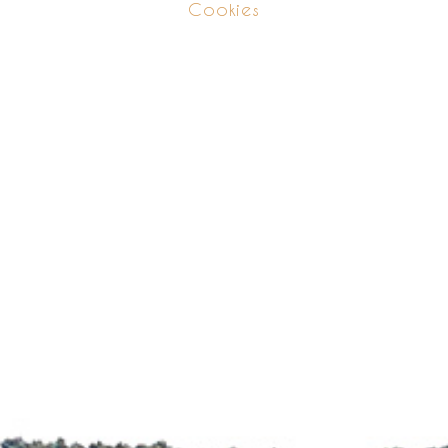
Cookies