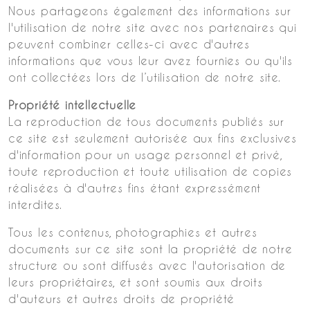
Nous partageons également des informations sur
l'utilisation de notre site avec nos partenaires qui
peuvent combiner celles-ci avec d'autres
informations que vous leur avez fournies ou qu'ils
ont collectées lors de l’utilisation de notre site.
Propriété intellectuelle
La reproduction de tous documents publiés sur
ce site est seulement autorisée aux fins exclusives
d'information pour un usage personnel et privé,
toute reproduction et toute utilisation de copies
réalisées à d'autres fins étant expressément
interdites.
Tous les contenus, photographies et autres
documents sur ce site sont la propriété de notre
structure ou sont diffusés avec l'autorisation de
leurs propriétaires, et sont soumis aux droits
d'auteurs et autres droits de propriété