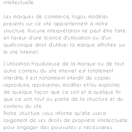
intellectuelle.
Les marques de commerce, logos, modèles
présents sur ce site appartiennent à notre
structure. Aucune interprétation ne peut être faite
en faveur d'une licence d'utilisation ou d'un
quelconque droit d'utiliser la marque affichée sur
le site Internet.
L'utilisation frauduleuse de la marque ou de tout
autre contenu du site internet est totalement
interdite. Il est notamment interdit de copier,
reproduire, représenter, modifier et/ou exploiter,
de quelque façon que ce soit et à quelque fin
que ce soit, tout ou partie de la structure et du
contenu du site.
Notre structure vous informe qu'elle usera
largement de ses droits de propriété intellectuelle
pour engager des poursuites si nécessaires.